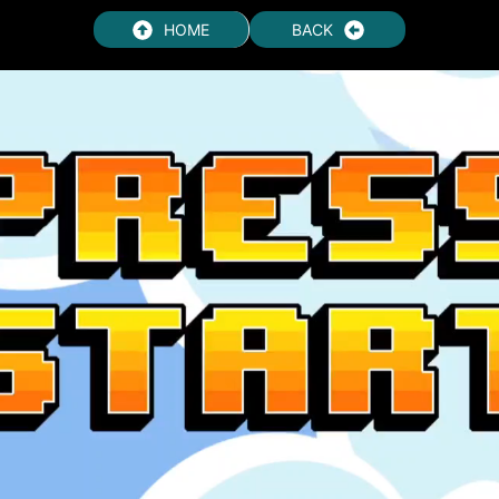
HOME
BACK