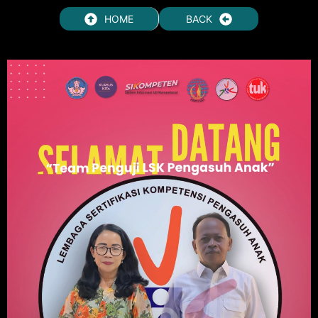
HOME
BACK