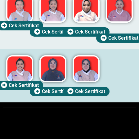
Cek Sertifikat
Cek Sertifikat
Cek Sertifikat
Cek Sertifikat
Cek Sertifikat
Cek Sertifikat
Cek Sertifikat