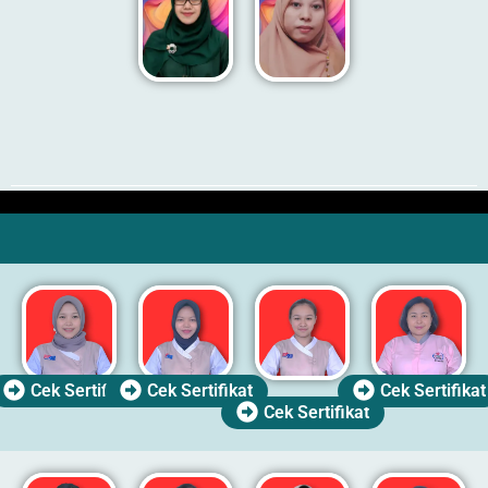
Cek Sertifikat
Cek Sertifikat
Cek Sertifikat
Cek Sertifikat