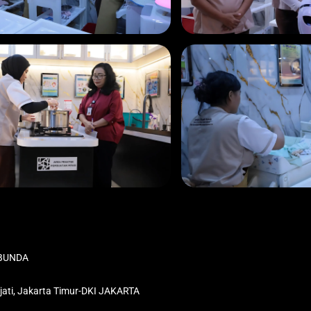
H BUNDA
jati, Jakarta Timur-DKI JAKARTA