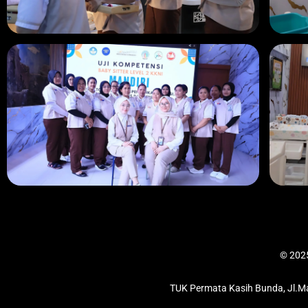
© 2025
TUK Permata Kasih Bunda, Jl.Ma