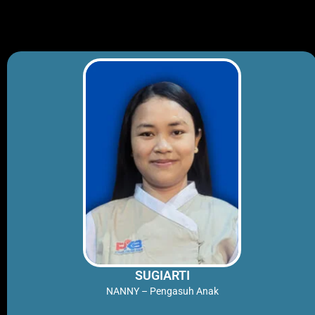
SUGIARTI
NANNY – Pengasuh Anak