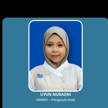
UYUN NURAENI
NANNY – Pengasuh Anak