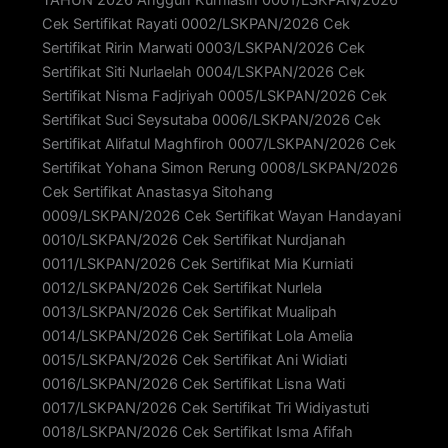
Cek Sertifikat Rayati 0002/LSKPAN/2026 Cek
Sertifikat Ririn Marwati 0003/LSKPAN/2026 Cek
Sertifikat Siti Nurlaelah 0004/LSKPAN/2026 Cek
Sertifikat Nisma Fadjriyah 0005/LSKPAN/2026 Cek
Sertifikat Suci Seysutaba 0006/LSKPAN/2026 Cek
Sertifikat Alifatul Maghfiroh 0007/LSKPAN/2026 Cek
Sertifikat Yohana Simon Rerung 0008/LSKPAN/2026
Cek Sertifikat Anastasya Sitohang
0009/LSKPAN/2026 Cek Sertifikat Wayan Handayani
0010/LSKPAN/2026 Cek Sertifikat Nurdjanah
0011/LSKPAN/2026 Cek Sertifikat Mia Kurniati
0012/LSKPAN/2026 Cek Sertifikat Nurlela
0013/LSKPAN/2026 Cek Sertifikat Mualipah
0014/LSKPAN/2026 Cek Sertifikat Lola Amelia
0015/LSKPAN/2026 Cek Sertifikat Ani Widiati
0016/LSKPAN/2026 Cek Sertifikat Lisna Wati
0017/LSKPAN/2026 Cek Sertifikat Tri Widiyastuti
0018/LSKPAN/2026 Cek Sertifikat Isma Afifah