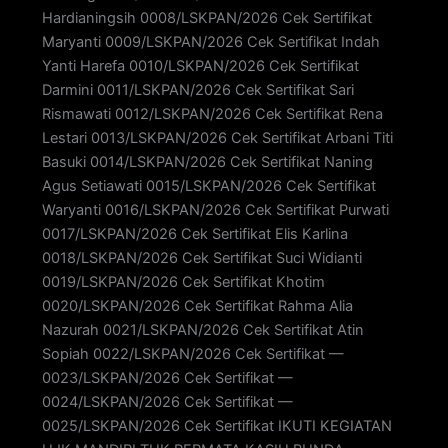
Hardianingsih 0008/LSKPAN/2026 Cek Sertifikat
Maryanti 0009/LSKPAN/2026 Cek Sertifikat Indah
Yanti Harefa 0010/LSKPAN/2026 Cek Sertifikat
Darmini 0011/LSKPAN/2026 Cek Sertifikat Sari
Rismawati 0012/LSKPAN/2026 Cek Sertifikat Rena
Lestari 0013/LSKPAN/2026 Cek Sertifikat Arbani Titi
Basuki 0014/LSKPAN/2026 Cek Sertifikat Naning
Agus Setiawati 0015/LSKPAN/2026 Cek Sertifikat
Waryanti 0016/LSKPAN/2026 Cek Sertifikat Purwati
0017/LSKPAN/2026 Cek Sertifikat Elis Karlina
0018/LSKPAN/2026 Cek Sertifikat Suci Widianti
0019/LSKPAN/2026 Cek Sertifikat Khotim
0020/LSKPAN/2026 Cek Sertifikat Rahma Alia
Nazurah 0021/LSKPAN/2026 Cek Sertifikat Atin
Sopiah 0022/LSKPAN/2026 Cek Sertifikat —
0023/LSKPAN/2026 Cek Sertifikat —
0024/LSKPAN/2026 Cek Sertifikat —
0025/LSKPAN/2026 Cek Sertifikat IKUTI KEGIATAN