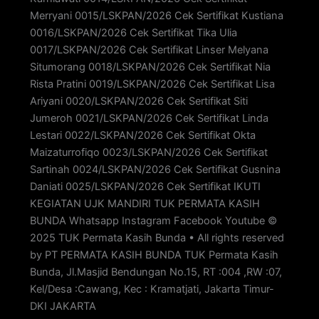
Merryani 0015/LSKPAN/2026 Cek Sertifikat Kustiana
0016/LSKPAN/2026 Cek Sertifikat Tika Ulia
0017/LSKPAN/2026 Cek Sertifikat Linser Melyana
Situmorang 0018/LSKPAN/2026 Cek Sertifikat Nia
Rista Pratini 0019/LSKPAN/2026 Cek Sertifikat Lisa
Ariyani 0020/LSKPAN/2026 Cek Sertifikat Siti
Jumeroh 0021/LSKPAN/2026 Cek Sertifikat Linda
Lestari 0022/LSKPAN/2026 Cek Sertifikat Okta
Maizaturrofiqo 0023/LSKPAN/2026 Cek Sertifikat
Sartinah 0024/LSKPAN/2026 Cek Sertifikat Gusnina
Daniati 0025/LSKPAN/2026 Cek Sertifikat IKUTI
KEGIATAN UJK MANDIRI TUK PERMATA KASIH
BUNDA Whatsapp Instagram Facebook Youtube ©
2025 TUK Permata Kasih Bunda • All rights reserved
by PT PERMATA KASIH BUNDA TUK Permata Kasih
Bunda, Jl.Masjid Bendungan No.15, RT :004 ,RW :07,
Kel/Desa :Cawang, Kec : Kramatjati, Jakarta Timur-
DKI JAKARTA