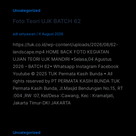
Skip
to
Uncategorized
content
Foto Teori UJK BATCH 62
adi setyawan
/
4 August 2026
https://tuk.co.id/wp-content/uploads/2026/08/62-
landscape.mp4 HOME BACK FOTO KEGIATAN
UJIAN TEORI UJK MANDIRI •Selasa,04 Agustus
2026 – BATCH 62• Whatsapp Instagram Facebook
Youtube © 2025 TUK Permata Kasih Bunda • All
rights reserved by PT PERMATA KASIH BUNDA TUK
Permata Kasih Bunda, Jl.Masjid Bendungan No.15, RT
:004 ,RW :07, Kel/Desa :Cawang, Kec : Kramatjati,
Jakarta Timur-DKI JAKARTA
Uncategorized