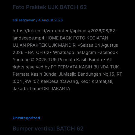
Foto Praktek UJK BATCH 62
adi setyawan
/
4 August 2026
https://tuk.co.id/wp-content/uploads/2026/08/62-
landscape.mp4 HOME BACK FOTO KEGIATAN
UJIAN PRAKTEK UJK MANDIRI •Selasa,04 Agustus
2026 – BATCH 62• Whatsapp Instagram Facebook
Youtube © 2025 TUK Permata Kasih Bunda • All
rights reserved by PT PERMATA KASIH BUNDA TUK
Permata Kasih Bunda, Jl.Masjid Bendungan No.15, RT
:004 ,RW :07, Kel/Desa :Cawang, Kec : Kramatjati,
Jakarta Timur-DKI JAKARTA
Uncategorized
Bumper vertikal BATCH 62