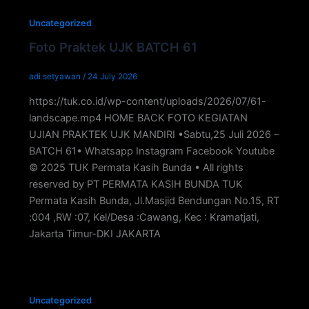
Uncategorized
Foto Praktek UJK BATCH 61
adi setyawan
/
24 July 2026
https://tuk.co.id/wp-content/uploads/2026/07/61-
landscape.mp4 HOME BACK FOTO KEGIATAN
UJIAN PRAKTEK UJK MANDIRI •Sabtu,25 Juli 2026 –
BATCH 61• Whatsapp Instagram Facebook Youtube
© 2025 TUK Permata Kasih Bunda • All rights
reserved by PT PERMATA KASIH BUNDA TUK
Permata Kasih Bunda, Jl.Masjid Bendungan No.15, RT
:004 ,RW :07, Kel/Desa :Cawang, Kec : Kramatjati,
Jakarta Timur-DKI JAKARTA
Uncategorized