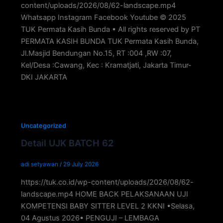
content/uploads/2026/08/62-landscape.mp4
Whatsapp Instagram Facebook Youtube © 2025
TUK Permata Kasih Bunda • All rights reserved by PT
PERMATA KASIH BUNDA TUK Permata Kasih Bunda,
Jl.Masjid Bendungan No.15, RT :004 ,RW :07,
Kel/Desa :Cawang, Kec : Kramatjati, Jakarta Timur-
DKI JAKARTA
Uncategorized
Detail UJK BATCH 62
adi setyawan
/
29 July 2026
https://tuk.co.id/wp-content/uploads/2026/08/62-
landscape.mp4 HOME BACK PELAKSANAAN UJI
KOMPETENSI BABY SITTER LEVEL 2 KKNI •Selasa,
04 Agustus 2026• PENGUJI – LEMBAGA