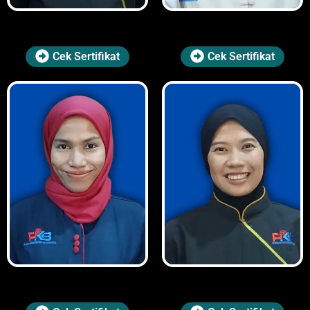
Cek Sertifikat
Cek Sertifikat