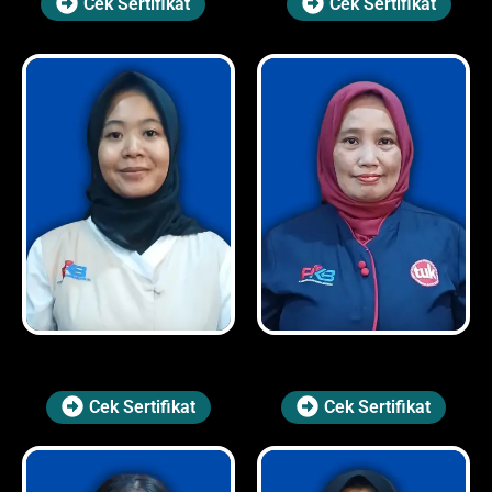
Cek Sertifikat
Cek Sertifikat
Cek Sertifikat
Cek Sertifikat