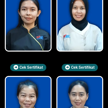
Cek Sertifikat
Cek Sertifikat