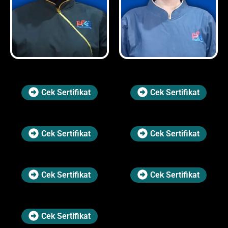
Cek Sertifikat
Cek Sertifikat
Cek Sertifikat
Cek Sertifikat
Cek Sertifikat
Cek Sertifikat
Cek Sertifikat