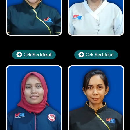
Cek Sertifikat
Cek Sertifikat