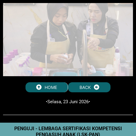
HOME
BACK
•Selasa, 23 Juni 2026•
PENGUJI - LEMBAGA SERTIFIKASI KOMPETENSI
PENGASUH ANAK (LSK-PAN)