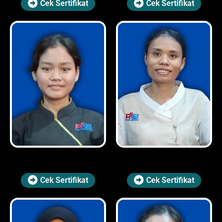
Cek Sertifikat
Cek Sertifikat
Cek Sertifikat
Cek Sertifikat