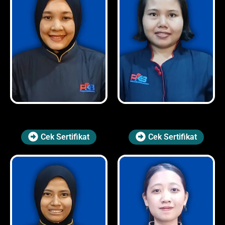
Cek Sertifikat
Cek Sertifikat