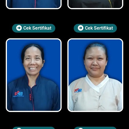
Cek Sertifikat
Cek Sertifikat